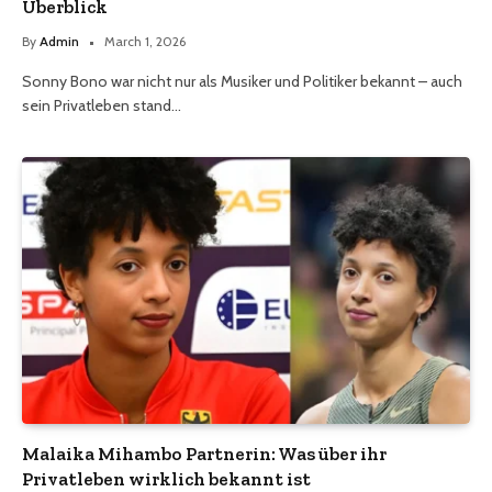
Überblick
By
Admin
March 1, 2026
Sonny Bono war nicht nur als Musiker und Politiker bekannt – auch
sein Privatleben stand…
Malaika Mihambo Partnerin: Was über ihr
Privatleben wirklich bekannt ist