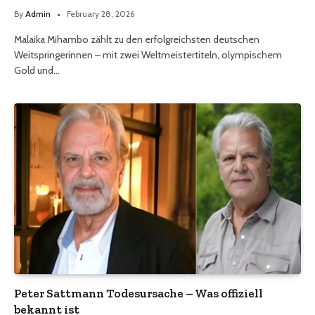
By
Admin
February 28, 2026
Malaika Mihambo zählt zu den erfolgreichsten deutschen
Weitspringerinnen – mit zwei Weltmeistertiteln, olympischem
Gold und…
Peter Sattmann Todesursache – Was offiziell
bekannt ist