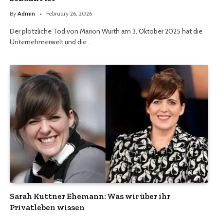
By
Admin
February 26, 2026
Der plötzliche Tod von Marion Würth am 3. Oktober 2025 hat die
Unternehmerwelt und die…
Sarah Kuttner Ehemann: Was wir über ihr
Privatleben wissen