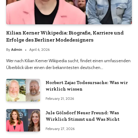
Kilian Kerner Wikipedia: Biografie, Karriere und
Erfolge des Berliner Modedesigners
By
Admin
April 6, 2026
Wer nach Kilian Kerner Wikipedia sucht, findet einen umfassenden
Überblick über einen der bekanntesten deutschen…
Norbert Zajac Todesursache: Was wir
wirklich wissen
February 21, 2026
Jule Gölsdorf Neuer Freund: Was
Wirklich Stimmt und Was Nicht
February 27, 2026