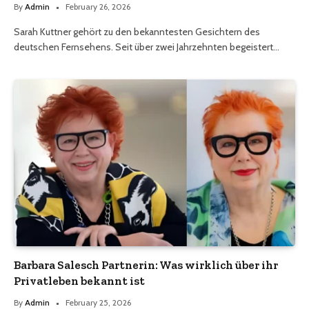
By
Admin
February 26, 2026
Sarah Kuttner gehört zu den bekanntesten Gesichtern des
deutschen Fernsehens. Seit über zwei Jahrzehnten begeistert…
Barbara Salesch Partnerin: Was wirklich über ihr
Privatleben bekannt ist
By
Admin
February 25, 2026