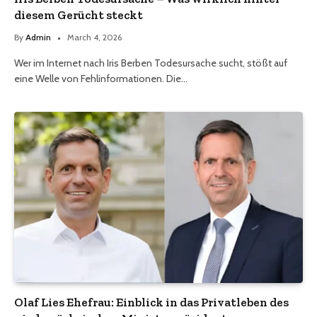
diesem Gerücht steckt
By
Admin
March 4, 2026
Wer im Internet nach Iris Berben Todesursache sucht, stößt auf
eine Welle von Fehlinformationen. Die…
Olaf Lies Ehefrau: Einblick in das Privatleben des