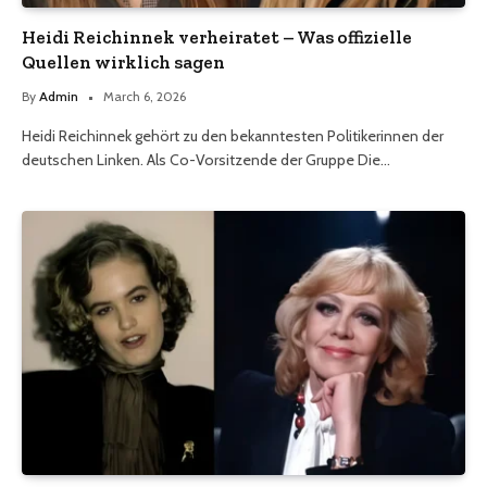
Heidi Reichinnek verheiratet – Was offizielle
Quellen wirklich sagen
By
Admin
March 6, 2026
Heidi Reichinnek gehört zu den bekanntesten Politikerinnen der
deutschen Linken. Als Co-Vorsitzende der Gruppe Die…