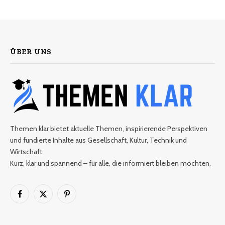
ÜBER UNS
Themen klar bietet aktuelle Themen, inspirierende Perspektiven
und fundierte Inhalte aus Gesellschaft, Kultur, Technik und
Wirtschaft.
Kurz, klar und spannend – für alle, die informiert bleiben möchten.
Facebook
X
Pinterest
(Twitter)