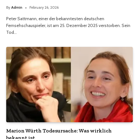
By
Admin
February 26, 2026
Peter Sattmann, einer der bekanntesten deutschen
Fernsehschauspieler, ist am 25. Dezember 2025 verstorben. Sein
Tod…
Marion Würth Todesursache: Was wirklich
bekannt ist