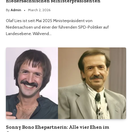
niedersächsischen Ministerpräsidenten
By
Admin
March 2, 2026
Olaf Lies ist seit Mai 2025 Ministerpräsident von
Niedersachsen und einer der führenden SPD-Politiker auf
Landesebene. Während…
Sonny Bono Ehepartnerin: Alle vier Ehen im