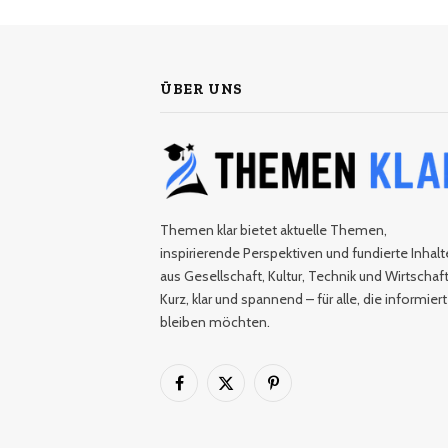
ÜBER UNS
Themen klar bietet aktuelle Themen,
inspirierende Perspektiven und fundierte Inhalt
aus Gesellschaft, Kultur, Technik und Wirtschaft
Kurz, klar und spannend – für alle, die informiert
bleiben möchten.
Facebook
X
Pinterest
(Twitter)