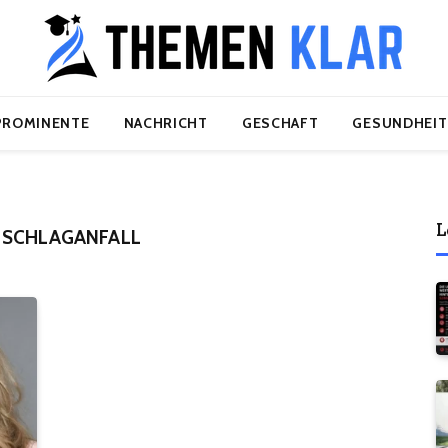
PROMINENTE
NACHRICHT
GESCHAFT
GESUNDHEIT
L
 SCHLAGANFALL