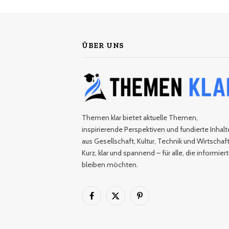
ÜBER UNS
Themen klar bietet aktuelle Themen,
inspirierende Perspektiven und fundierte Inhalt
aus Gesellschaft, Kultur, Technik und Wirtschaft
Kurz, klar und spannend – für alle, die informiert
bleiben möchten.
Facebook
X
Pinterest
(Twitter)