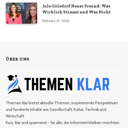
Jule Gölsdorf Neuer Freund: Was
Wirklich Stimmt und Was Nicht
February 27, 2026
ÜBER UNS
Themen klar bietet aktuelle Themen, inspirierende Perspektiven
und fundierte Inhalte aus Gesellschaft, Kultur, Technik und
Wirtschaft.
Kurz, klar und spannend – für alle, die informiert bleiben möchten.