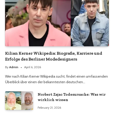
Kilian Kerner Wikipedia: Biografie, Karriere und
Erfolge des Berliner Modedesigners
By
Admin
April 6, 2026
Wer nach Kilian Kerner Wikipedia sucht, findet einen umfassenden
Überblick über einen der bekanntesten deutschen…
Norbert Zajac Todesursache: Was wir
wirklich wissen
February 21, 2026