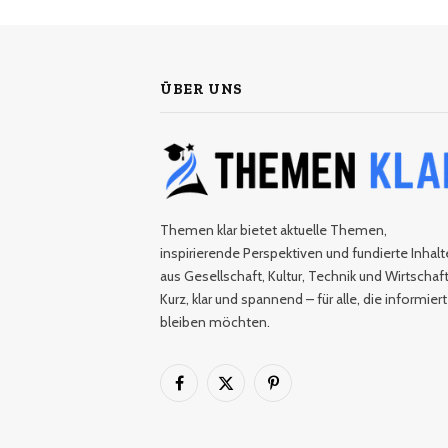
ÜBER UNS
Themen klar bietet aktuelle Themen,
inspirierende Perspektiven und fundierte Inhalt
aus Gesellschaft, Kultur, Technik und Wirtschaft
Kurz, klar und spannend – für alle, die informiert
bleiben möchten.
Facebook
X
Pinterest
(Twitter)