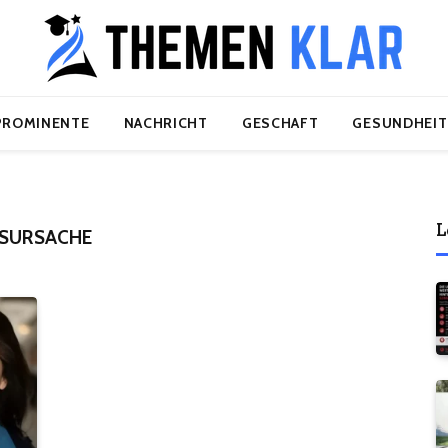
PROMINENTE
NACHRICHT
GESCHAFT
GESUNDHEIT
L
ESURSACHE