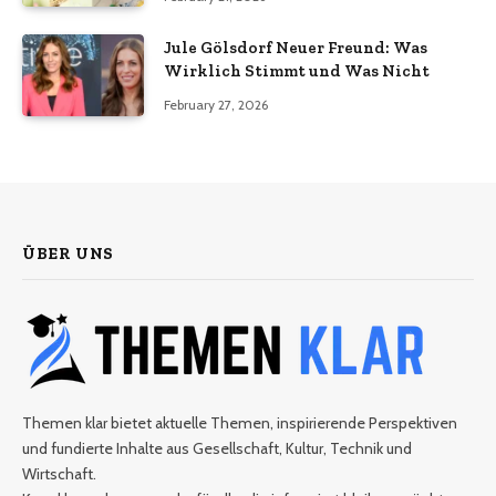
Jule Gölsdorf Neuer Freund: Was
Wirklich Stimmt und Was Nicht
February 27, 2026
ÜBER UNS
Themen klar bietet aktuelle Themen, inspirierende Perspektiven
und fundierte Inhalte aus Gesellschaft, Kultur, Technik und
Wirtschaft.