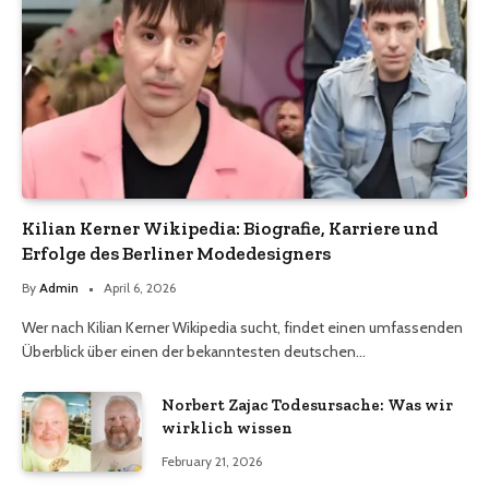
Kilian Kerner Wikipedia: Biografie, Karriere und
Erfolge des Berliner Modedesigners
By
Admin
April 6, 2026
Wer nach Kilian Kerner Wikipedia sucht, findet einen umfassenden
Überblick über einen der bekanntesten deutschen…
Norbert Zajac Todesursache: Was wir
wirklich wissen
February 21, 2026