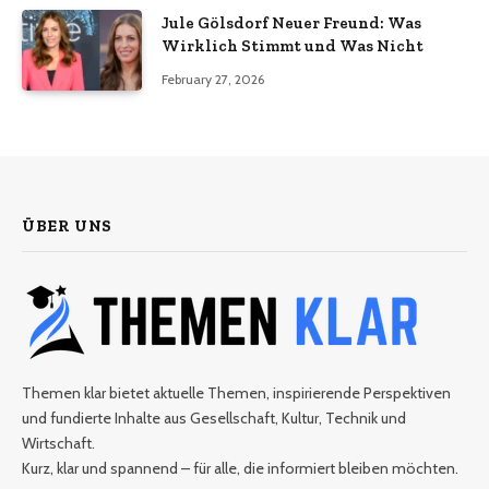
Jule Gölsdorf Neuer Freund: Was
Wirklich Stimmt und Was Nicht
February 27, 2026
ÜBER UNS
Themen klar bietet aktuelle Themen, inspirierende Perspektiven
und fundierte Inhalte aus Gesellschaft, Kultur, Technik und
Wirtschaft.
Kurz, klar und spannend – für alle, die informiert bleiben möchten.