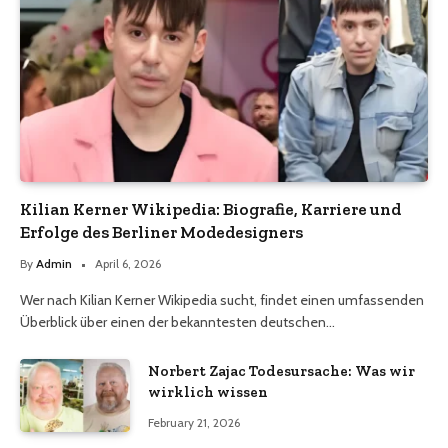
Kilian Kerner Wikipedia: Biografie, Karriere und
Erfolge des Berliner Modedesigners
By
Admin
April 6, 2026
Wer nach Kilian Kerner Wikipedia sucht, findet einen umfassenden
Überblick über einen der bekanntesten deutschen…
Norbert Zajac Todesursache: Was wir
wirklich wissen
February 21, 2026