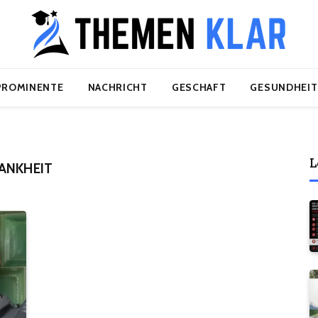
PROMINENTE
NACHRICHT
GESCHAFT
GESUNDHEIT
L
ANKHEIT