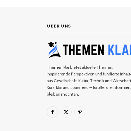
ÜBER UNS
Themen klar bietet aktuelle Themen,
inspirierende Perspektiven und fundierte Inhalt
aus Gesellschaft, Kultur, Technik und Wirtschaft
Kurz, klar und spannend – für alle, die informiert
bleiben möchten.
Facebook
X
Pinterest
(Twitter)