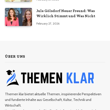
Jule Gölsdorf Neuer Freund: Was
Wirklich Stimmt und Was Nicht
February 27, 2026
ÜBER UNS
Themen klar bietet aktuelle Themen, inspirierende Perspektiven
und fundierte Inhalte aus Gesellschaft, Kultur, Technik und
Wirtschaft.