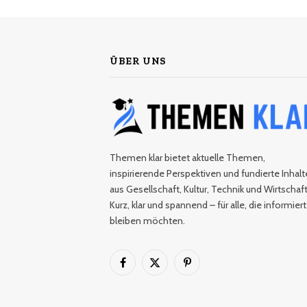
ÜBER UNS
Themen klar bietet aktuelle Themen,
inspirierende Perspektiven und fundierte Inhalt
aus Gesellschaft, Kultur, Technik und Wirtschaft
Kurz, klar und spannend – für alle, die informiert
bleiben möchten.
Facebook
X
Pinterest
(Twitter)