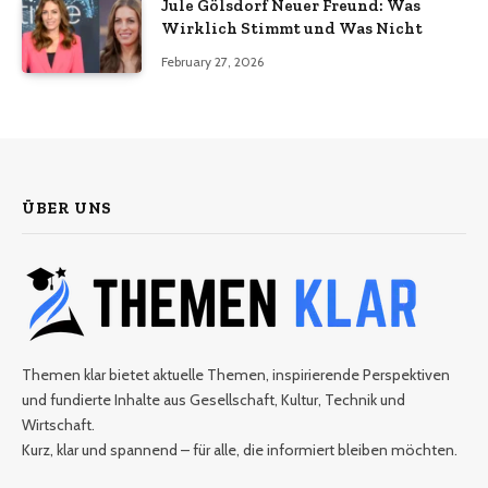
Jule Gölsdorf Neuer Freund: Was
Wirklich Stimmt und Was Nicht
February 27, 2026
ÜBER UNS
Themen klar bietet aktuelle Themen, inspirierende Perspektiven
und fundierte Inhalte aus Gesellschaft, Kultur, Technik und
Wirtschaft.
Kurz, klar und spannend – für alle, die informiert bleiben möchten.