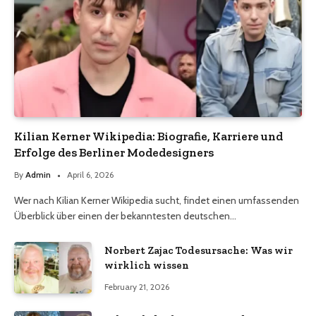
Kilian Kerner Wikipedia: Biografie, Karriere und
Erfolge des Berliner Modedesigners
By
Admin
April 6, 2026
Wer nach Kilian Kerner Wikipedia sucht, findet einen umfassenden
Überblick über einen der bekanntesten deutschen…
Norbert Zajac Todesursache: Was wir
wirklich wissen
February 21, 2026