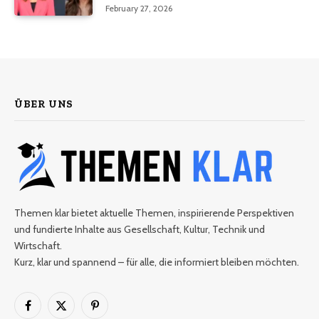
February 27, 2026
ÜBER UNS
Themen klar bietet aktuelle Themen, inspirierende Perspektiven
und fundierte Inhalte aus Gesellschaft, Kultur, Technik und
Wirtschaft.
Kurz, klar und spannend – für alle, die informiert bleiben möchten.
Facebook
X
Pinterest