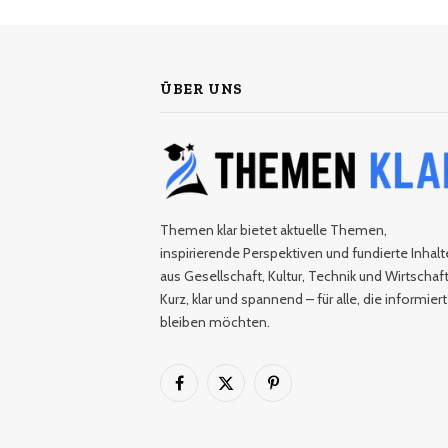
ÜBER UNS
Themen klar bietet aktuelle Themen,
inspirierende Perspektiven und fundierte Inhalt
aus Gesellschaft, Kultur, Technik und Wirtschaft
Kurz, klar und spannend – für alle, die informiert
bleiben möchten.
Facebook
X
Pinterest
(Twitter)