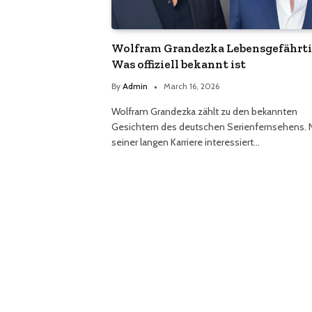
Wolfram Grandezka Lebensgefährti
Was offiziell bekannt ist
By
Admin
March 16, 2026
Wolfram Grandezka zählt zu den bekannten
Gesichtern des deutschen Serienfernsehens.
seiner langen Karriere interessiert…