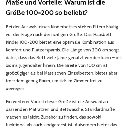
Maße und Vorteile: Warum ist die
Größe 100×200 so beliebt?
Bei der Auswahl eines Kinderbettes stehen Eltern häufig
vor der Frage nach der richtigen Größe. Das Hausbett
Kinder 100×200 bietet eine optimale Kombination aus
Komfort und Platzersparnis. Die Länge von 200 cm sorgt
dafür, dass das Bett viele Jahre genutzt werden kann – oft
bis ins Jugendalter hinein. Die Breite von 100 cm ist
großzügiger als bei klassischen Einzelbetten, bietet aber
trotzdem genug Raum, um sich im Zimmer frei zu
bewegen.
Ein weiterer Vorteil dieser Größe ist die Auswahl an
passenden Matratzen und Bettwäsche. Standardmaße
machen es leicht, Zubehör zu finden, das sowohl
funktional als auch kindgerecht ist. Außerdem bietet das