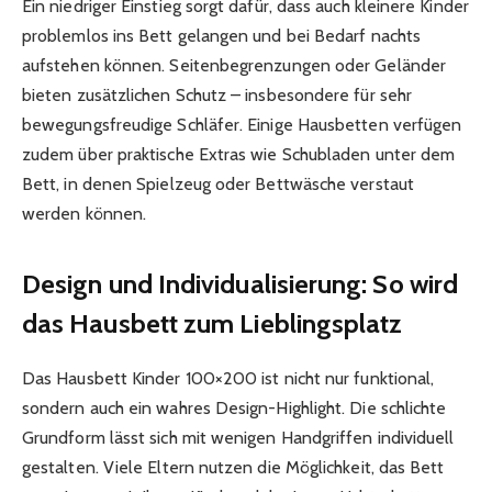
Ein niedriger Einstieg sorgt dafür, dass auch kleinere Kinder
problemlos ins Bett gelangen und bei Bedarf nachts
aufstehen können. Seitenbegrenzungen oder Geländer
bieten zusätzlichen Schutz – insbesondere für sehr
bewegungsfreudige Schläfer. Einige Hausbetten verfügen
zudem über praktische Extras wie Schubladen unter dem
Bett, in denen Spielzeug oder Bettwäsche verstaut
werden können.
Design und Individualisierung: So wird
das Hausbett zum Lieblingsplatz
Das Hausbett Kinder 100×200 ist nicht nur funktional,
sondern auch ein wahres Design-Highlight. Die schlichte
Grundform lässt sich mit wenigen Handgriffen individuell
gestalten. Viele Eltern nutzen die Möglichkeit, das Bett