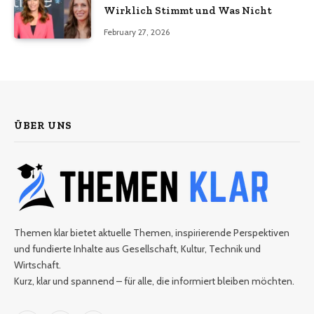
Wirklich Stimmt und Was Nicht
February 27, 2026
ÜBER UNS
Themen klar bietet aktuelle Themen, inspirierende Perspektiven
und fundierte Inhalte aus Gesellschaft, Kultur, Technik und
Wirtschaft.
Kurz, klar und spannend – für alle, die informiert bleiben möchten.