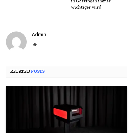
in Göttingen immer
wichtiger wird
Admin
Website
RELATED
POSTS