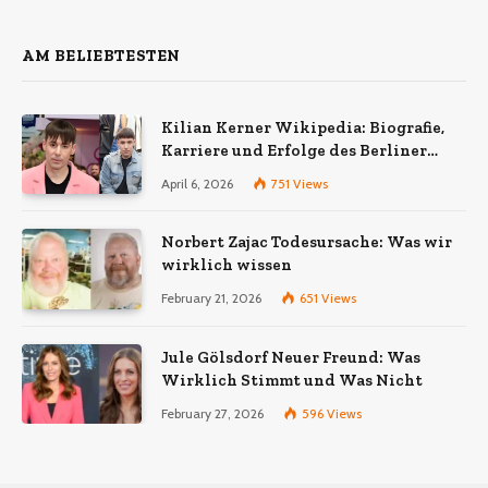
AM BELIEBTESTEN
Kilian Kerner Wikipedia: Biografie,
Karriere und Erfolge des Berliner
Modedesigners
April 6, 2026
751
Views
Norbert Zajac Todesursache: Was wir
wirklich wissen
February 21, 2026
651
Views
Jule Gölsdorf Neuer Freund: Was
Wirklich Stimmt und Was Nicht
February 27, 2026
596
Views