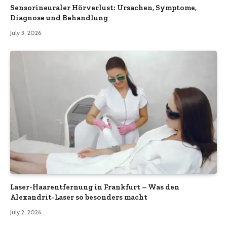
Sensorineuraler Hörverlust: Ursachen, Symptome,
Diagnose und Behandlung
July 3, 2026
Laser-Haarentfernung in Frankfurt – Was den
Alexandrit-Laser so besonders macht
July 2, 2026