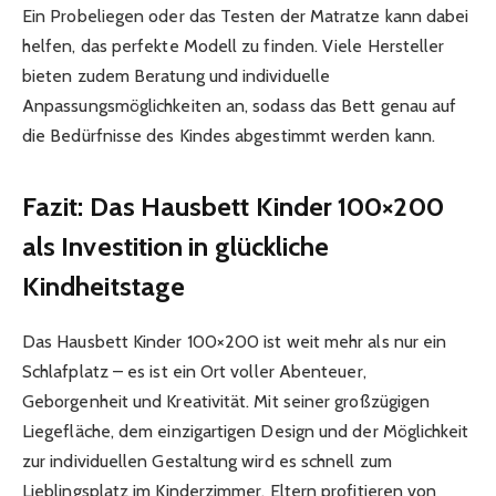
Ein Probeliegen oder das Testen der Matratze kann dabei
helfen, das perfekte Modell zu finden. Viele Hersteller
bieten zudem Beratung und individuelle
Anpassungsmöglichkeiten an, sodass das Bett genau auf
die Bedürfnisse des Kindes abgestimmt werden kann.
Fazit: Das Hausbett Kinder 100×200
als Investition in glückliche
Kindheitstage
Das Hausbett Kinder 100×200 ist weit mehr als nur ein
Schlafplatz – es ist ein Ort voller Abenteuer,
Geborgenheit und Kreativität. Mit seiner großzügigen
Liegefläche, dem einzigartigen Design und der Möglichkeit
zur individuellen Gestaltung wird es schnell zum
Lieblingsplatz im Kinderzimmer. Eltern profitieren von