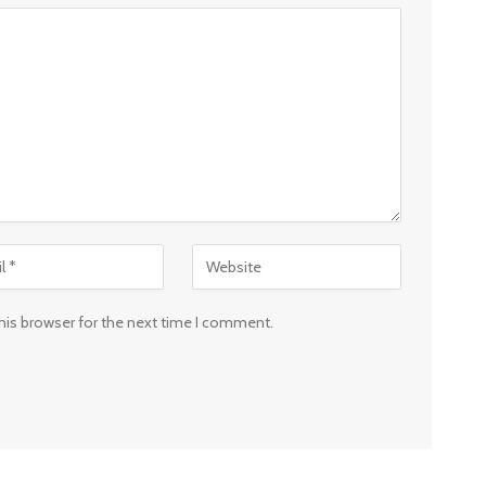
his browser for the next time I comment.