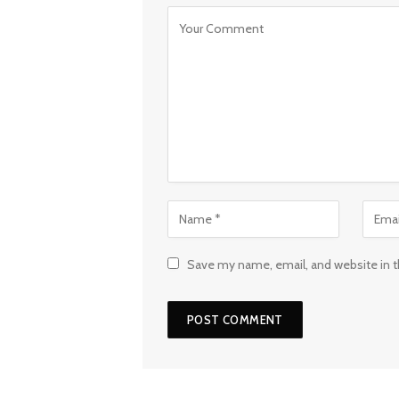
Save my name, email, and website in t