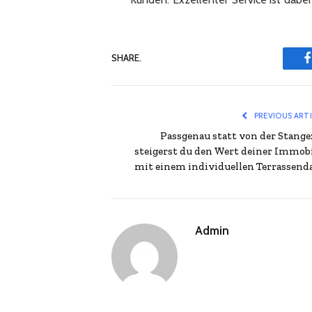
SHARE.
PREVIOUS ART
Passgenau statt von der Stange:
steigerst du den Wert deiner Immobi
mit einem individuellen Terrassend
Admin