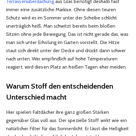
Terrassenüberdachung
aus Glas benötigt deshalb fast
immer eine zusätzliche Markise. Ohne diesen teuren
Schutz wird es im Sommer unter der Scheibe schlicht
unerträglich heiß. Man schwitzt bereits beim bloßen
Sitzen ohne jede Bewegung. Das ist nicht gerade das, was
man sich unter Erholung im Garten vorstellt. Die Hitze
staut sich direkt unter der Decke und drückt dann schwer
nach unten. Wer empfindlich auf hohe Temperaturen
reagiert, wird diesen Platz an heißen Tagen eher meiden.
Warum Stoff den entscheidenden
Unterschied macht
Hier spielen Faltdächer ihre ganz großen Stärken
gegenüber Glas voll aus. Der spezielle Stoff wirkt wie ein
natürlicher Filter für das Sonnenlicht. Er lässt die Helligkeit