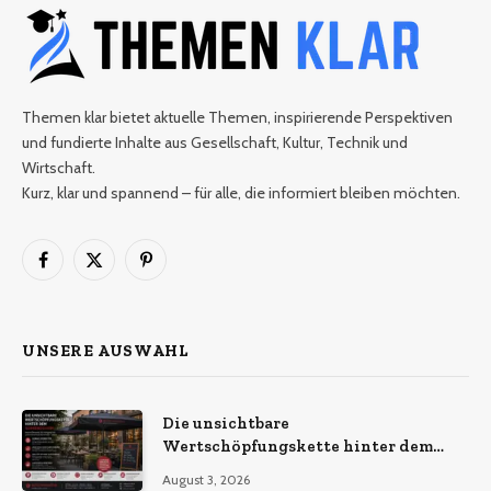
Themen klar bietet aktuelle Themen, inspirierende Perspektiven
und fundierte Inhalte aus Gesellschaft, Kultur, Technik und
Wirtschaft.
Kurz, klar und spannend – für alle, die informiert bleiben möchten.
Facebook
X
Pinterest
(Twitter)
UNSERE AUSWAHL
Die unsichtbare
Wertschöpfungskette hinter dem
Sonnenschirm: Was Import-
August 3, 2026