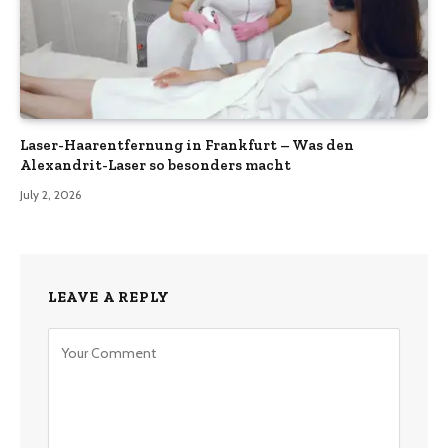
Laser-Haarentfernung in Frankfurt – Was den
Alexandrit-Laser so besonders macht
July 2, 2026
LEAVE A REPLY