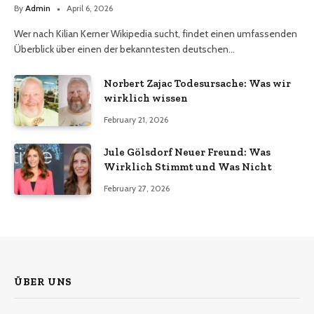
By
Admin
April 6, 2026
Wer nach Kilian Kerner Wikipedia sucht, findet einen umfassenden
Überblick über einen der bekanntesten deutschen…
Norbert Zajac Todesursache: Was wir
wirklich wissen
February 21, 2026
Jule Gölsdorf Neuer Freund: Was
Wirklich Stimmt und Was Nicht
February 27, 2026
ÜBER UNS