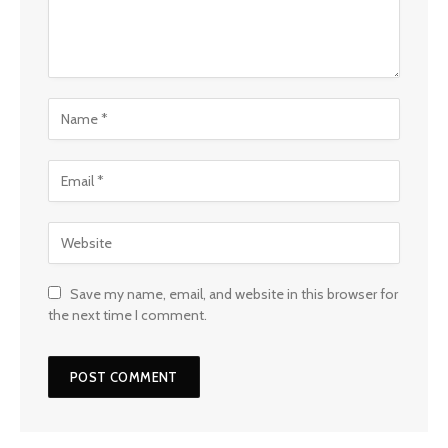
Save my name, email, and website in this browser for
the next time I comment.