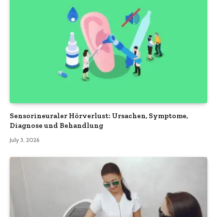
Sensorineuraler Hörverlust: Ursachen, Symptome,
Diagnose und Behandlung
July 3, 2026