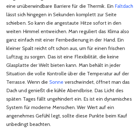
eine unüberwindbare Barriere für die Thermik. Ein
Faltdach
lässt sich hingegen in Sekunden komplett zur Seite
schieben. So kann die angestaute Hitze sofort in den
weiten Himmel entweichen. Man reguliert das Klima also
ganz einfach mit einer Fernbedienung in der Hand. Ein
kleiner Spalt reicht oft schon aus, um für einen frischen
Luftzug zu sorgen. Das ist eine Flexibilität, die keine
Glasplatte der Welt bieten kann. Man behält in jeder
Situation die volle Kontrolle über die Temperatur auf der
Terrasse. Wenn die
Sonne
verschwindet, öffnet man das
Dach und genießt die kühle Abendbrise. Das Licht des
späten Tages fällt ungehindert ein. Es ist ein dynamisches
System für moderne Menschen. Wer Wert auf ein
angenehmes Gefühl legt, sollte diese Punkte beim Kauf
unbedingt beachten.