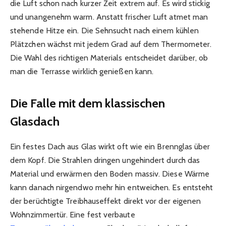
die Luft schon nach kurzer Zeit extrem auf. Es wird stickig
und unangenehm warm. Anstatt frischer Luft atmet man
stehende Hitze ein. Die Sehnsucht nach einem kühlen
Plätzchen wächst mit jedem Grad auf dem Thermometer.
Die Wahl des richtigen Materials entscheidet darüber, ob
man die Terrasse wirklich genießen kann.
Die Falle mit dem klassischen
Glasdach
Ein festes Dach aus Glas wirkt oft wie ein Brennglas über
dem Kopf. Die Strahlen dringen ungehindert durch das
Material und erwärmen den Boden massiv. Diese Wärme
kann danach nirgendwo mehr hin entweichen. Es entsteht
der berüchtigte Treibhauseffekt direkt vor der eigenen
Wohnzimmertür. Eine fest verbaute