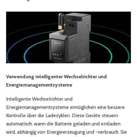
Verwendung intelligenter Wechselrichter und
Energiemanagementsysteme
Intelligente Wechselrichter und
Energiemanagementsysteme ermöglichen eine bessere
Kontrolle über die Ladezyklen. Diese Geräte steuern
automatisch, wann die Batterie geladen und entladen
wird, abhängig von Energieerzeugung und -verbrauch. Sie