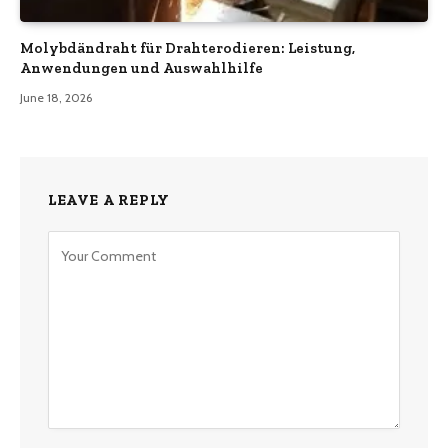
Molybdändraht für Drahterodieren: Leistung,
Anwendungen und Auswahlhilfe
June 18, 2026
LEAVE A REPLY