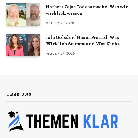
Norbert Zajac Todesursache: Was wir
wirklich wissen
February 21, 2026
Jule Gölsdorf Neuer Freund: Was
Wirklich Stimmt und Was Nicht
February 27, 2026
ÜBER UNS