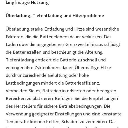
langfristige Nutzung
Überladung, Tiefentladung und Hitzeprobleme
Überladung, starke Entladung und Hitze sind wesentliche
Faktoren, die die Batterielebensdauer verkürzen. Das
Laden über die angegebenen Grenzwerte hinaus schädigt
die Batteriezellen und beschleunigt die Alterung.
Tiefentladung entleert die Batterie zu schnell und
verringert ihre Zyklenlebensdauer. Übermäßige Hitze
durch unzureichende Belüftung oder hohe
Lastbedingungen mindert die Batterieeffizienz.
Vermeiden Sie es, Batterien in erhitzten oder beengten
Bereichen zu platzieren. Befolgen Sie die Empfehlungen
des Herstellers für sichere Betriebsbedingungen. Die
Verwendung geeigneter Einstellungen und eine konstante
Temperatur können helfen, Schäden zu vermeiden. Das