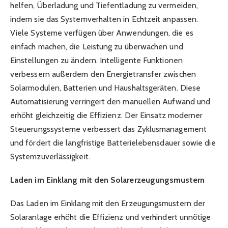
helfen, Überladung und Tiefentladung zu vermeiden,
indem sie das Systemverhalten in Echtzeit anpassen.
Viele Systeme verfügen über Anwendungen, die es
einfach machen, die Leistung zu überwachen und
Einstellungen zu ändern. Intelligente Funktionen
verbessern außerdem den Energietransfer zwischen
Solarmodulen, Batterien und Haushaltsgeräten. Diese
Automatisierung verringert den manuellen Aufwand und
erhöht gleichzeitig die Effizienz. Der Einsatz moderner
Steuerungssysteme verbessert das Zyklusmanagement
und fördert die langfristige Batterielebensdauer sowie die
Systemzuverlässigkeit.
Laden im Einklang mit den Solarerzeugungsmustern
Das Laden im Einklang mit den Erzeugungsmustern der
Solaranlage erhöht die Effizienz und verhindert unnötige