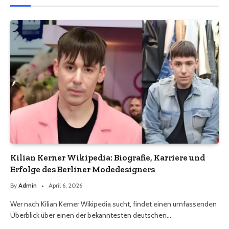
Kilian Kerner Wikipedia: Biografie, Karriere und
Erfolge des Berliner Modedesigners
By
Admin
April 6, 2026
Wer nach Kilian Kerner Wikipedia sucht, findet einen umfassenden
Überblick über einen der bekanntesten deutschen…