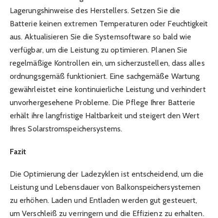
Lagerungshinweise des Herstellers. Setzen Sie die
Batterie keinen extremen Temperaturen oder Feuchtigkeit
aus. Aktualisieren Sie die Systemsoftware so bald wie
verfügbar, um die Leistung zu optimieren. Planen Sie
regelmäßige Kontrollen ein, um sicherzustellen, dass alles
ordnungsgemäß funktioniert. Eine sachgemäße Wartung
gewährleistet eine kontinuierliche Leistung und verhindert
unvorhergesehene Probleme. Die Pflege Ihrer Batterie
erhält ihre langfristige Haltbarkeit und steigert den Wert
Ihres Solarstromspeichersystems.
Fazit
Die Optimierung der Ladezyklen ist entscheidend, um die
Leistung und Lebensdauer von Balkonspeichersystemen
zu erhöhen. Laden und Entladen werden gut gesteuert,
um Verschleiß zu verringern und die Effizienz zu erhalten.