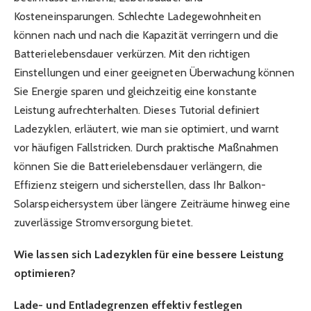
Kosteneinsparungen. Schlechte Ladegewohnheiten
können nach und nach die Kapazität verringern und die
Batterielebensdauer verkürzen. Mit den richtigen
Einstellungen und einer geeigneten Überwachung können
Sie Energie sparen und gleichzeitig eine konstante
Leistung aufrechterhalten. Dieses Tutorial definiert
Ladezyklen, erläutert, wie man sie optimiert, und warnt
vor häufigen Fallstricken. Durch praktische Maßnahmen
können Sie die Batterielebensdauer verlängern, die
Effizienz steigern und sicherstellen, dass Ihr Balkon-
Solarspeichersystem über längere Zeiträume hinweg eine
zuverlässige Stromversorgung bietet.
Wie lassen sich Ladezyklen für eine bessere Leistung
optimieren?
Lade- und Entladegrenzen effektiv festlegen