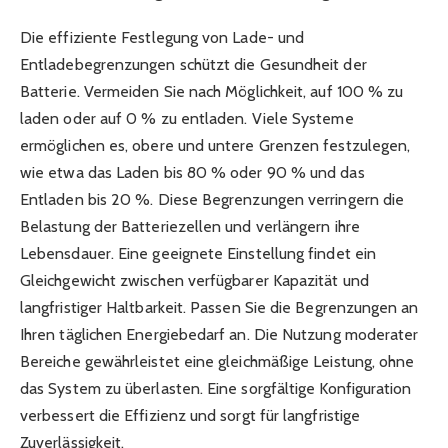
Die effiziente Festlegung von Lade- und
Entladebegrenzungen schützt die Gesundheit der
Batterie. Vermeiden Sie nach Möglichkeit, auf 100 % zu
laden oder auf 0 % zu entladen. Viele Systeme
ermöglichen es, obere und untere Grenzen festzulegen,
wie etwa das Laden bis 80 % oder 90 % und das
Entladen bis 20 %. Diese Begrenzungen verringern die
Belastung der Batteriezellen und verlängern ihre
Lebensdauer. Eine geeignete Einstellung findet ein
Gleichgewicht zwischen verfügbarer Kapazität und
langfristiger Haltbarkeit. Passen Sie die Begrenzungen an
Ihren täglichen Energiebedarf an. Die Nutzung moderater
Bereiche gewährleistet eine gleichmäßige Leistung, ohne
das System zu überlasten. Eine sorgfältige Konfiguration
verbessert die Effizienz und sorgt für langfristige
Zuverlässigkeit.