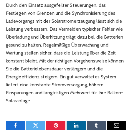
Durch den Einsatz ausgefeilter Steuerungen, das
Festlegen von Grenzen und die Synchronisierung des
Ladevorgangs mit der Solarstromerzeugung lässt sich die
Leistung verbessern. Das Vermeiden typischer Fehler wie
Überladung und Überhitzung trägt dazu bei, die Batterien
gesund zu halten. Regelmäßige Überwachung und
Wartung stellen sicher, dass die Leistung über die Zeit
konstant bleibt. Mit der richtigen Vorgehensweise können
Sie die Batterielebensdauer verlängern und die
Energieeffizienz steigern. Ein gut verwaltetes System
liefert eine konstante Stromversorgung, höhere
Einsparungen und langfristigen Mehrwert für Ihre Balkon-
Solaranlage.
Facebook
Twitter
Pinterest
LinkedIn
Tumblr
Email