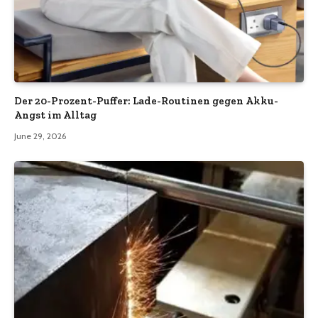
Der 20-Prozent-Puffer: Lade-Routinen gegen Akku-
Angst im Alltag
June 29, 2026