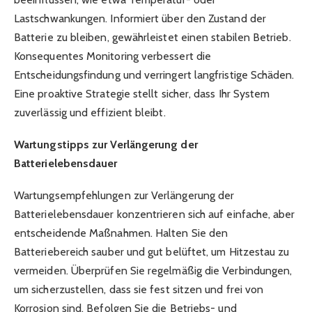
Lastschwankungen. Informiert über den Zustand der
Batterie zu bleiben, gewährleistet einen stabilen Betrieb.
Konsequentes Monitoring verbessert die
Entscheidungsfindung und verringert langfristige Schäden.
Eine proaktive Strategie stellt sicher, dass Ihr System
zuverlässig und effizient bleibt.
Wartungstipps zur Verlängerung der
Batterielebensdauer
Wartungsempfehlungen zur Verlängerung der
Batterielebensdauer konzentrieren sich auf einfache, aber
entscheidende Maßnahmen. Halten Sie den
Batteriebereich sauber und gut belüftet, um Hitzestau zu
vermeiden. Überprüfen Sie regelmäßig die Verbindungen,
um sicherzustellen, dass sie fest sitzen und frei von
Korrosion sind. Befolgen Sie die Betriebs- und