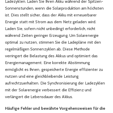
Ladezyklen. Laden Sie Ihren Akku während der Spitzen-
Sonnenstunden, wenn die Solarproduktion am höchsten
ist. Dies stellt sicher, dass der Akku mit erneuerbarer
Energie statt mit Strom aus dem Netz geladen wird.
Laden Sie, sofern nicht unbedingt erforderlich, nicht
während Zeiten geringer Erzeugung. Um Solarenergie
optimal zu nutzen, stimmen Sie die Ladepläne mit den
regelmäßigen Sonnenzyklen ab. Diese Methode
verringert die Belastung des Akkus und optimiert das
Energiemanagement. Eine korrekte Abstimmung
ermöglicht es Ihnen, gespeicherte Energie effizienter zu
nutzen und eine gleichbleibende Leistung
aufrechtzuerhalten. Die Synchronisierung der Ladezyklen
mit der Solarenergie verbessert die Effizienz und
verlängert die Lebensdauer des Akkus.
Häufige Fehler und bewährte Vorgehensweisen für die