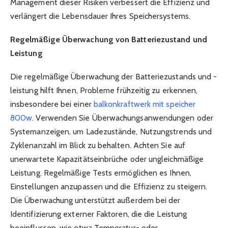
Management dieser Risiken verbessert die Effizienz und
verlängert die Lebensdauer Ihres Speichersystems.
Regelmäßige Überwachung von Batteriezustand und
Leistung
Die regelmäßige Überwachung der Batteriezustands und -
leistung hilft Ihnen, Probleme frühzeitig zu erkennen,
insbesondere bei einer
balkonkraftwerk mit speicher
800w
. Verwenden Sie Überwachungsanwendungen oder
Systemanzeigen, um Ladezustände, Nutzungstrends und
Zyklenanzahl im Blick zu behalten. Achten Sie auf
unerwartete Kapazitätseinbrüche oder ungleichmäßige
Leistung. Regelmäßige Tests ermöglichen es Ihnen,
Einstellungen anzupassen und die Effizienz zu steigern.
Die Überwachung unterstützt außerdem bei der
Identifizierung externer Faktoren, die die Leistung
beeinflussen, wie etwa Temperatur- oder