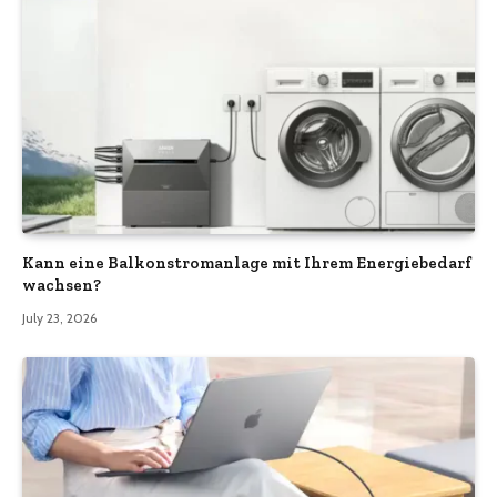
Kann eine Balkonstromanlage mit Ihrem Energiebedarf
wachsen?
July 23, 2026