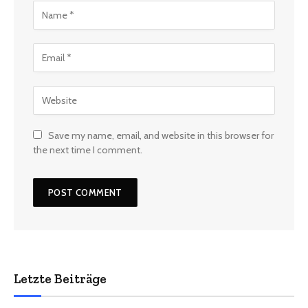
Save my name, email, and website in this browser for
the next time I comment.
Letzte Beiträge