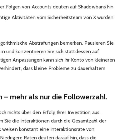
der Folgen von Accounts deuten auf Shadowbans hin
htige Aktivitäten vom Sicherheitsteam von X wurden
gorithmische Abstrafungen bemerken. Pausieren Sie
n und konzentrieren Sie sich stattdessen auf
tigen Anpassungen kann sich Ihr Konto von kleineren
erhindert, dass kleine Probleme zu dauerhaftem
– mehr als nur die Followerzahl.
ch nichts über den Erfolg Ihrer Investition aus.
em Sie die Interaktionen durch die Gesamtzahl der
s weisen konstant eine Interaktionsrate von
Niedrigere Raten deuten darauf hin, dass die