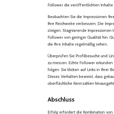
Follower die veröffentlichten Inhalte 
Beobachten Sie die Impressionen Ihre
Ihre Reichweite verbessern. Die Impre
steigen. Stagnierende Impressionen 
Follower von geringer Qualität hin. Q
die Ihre Inhalte regelmäßig sehen.
Überprüfen Sie Profilbesuche und Link
zu messen. Echte Follower erkunden Ih
folgen. Sie klicken auf Links in Ihrer
Dieses Verhalten beweist, dass geka
oberflächliche Kennzahlen hinausgeht
Abschluss
Erfolg erfordert die Kombination von