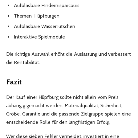
Aufblasbare Hindernisparcours
Themen-Hüpfburgen
Aufblasbare Wasserrutschen
Interaktive Spielmodule
Die richtige Auswahl erhöht die Auslastung und verbessert
die Rentabilität.
Fazit
Der Kauf einer Hüpfburg sollte nicht allein vom Preis
abhängig gemacht werden. Materialqualität, Sicherheit,
Größe, Garantie und die passende Zielgruppe spielen eine
entscheidende Rolle für den langfristigen Erfolg.
Wer diese sieben Fehler vermeidet, investiert in eine