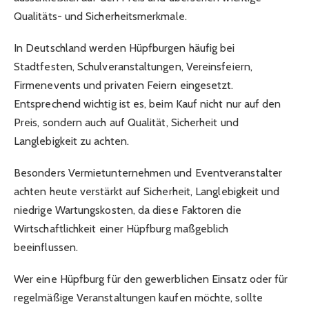
Qualitäts- und Sicherheitsmerkmale.
In Deutschland werden Hüpfburgen häufig bei
Stadtfesten, Schulveranstaltungen, Vereinsfeiern,
Firmenevents und privaten Feiern eingesetzt.
Entsprechend wichtig ist es, beim Kauf nicht nur auf den
Preis, sondern auch auf Qualität, Sicherheit und
Langlebigkeit zu achten.
Besonders Vermietunternehmen und Eventveranstalter
achten heute verstärkt auf Sicherheit, Langlebigkeit und
niedrige Wartungskosten, da diese Faktoren die
Wirtschaftlichkeit einer Hüpfburg maßgeblich
beeinflussen.
Wer eine Hüpfburg für den gewerblichen Einsatz oder für
regelmäßige Veranstaltungen kaufen möchte, sollte