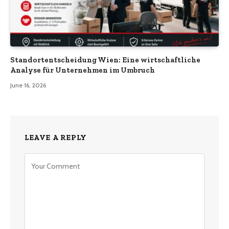
Standortentscheidung Wien: Eine wirtschaftliche
Analyse für Unternehmen im Umbruch
June 16, 2026
LEAVE A REPLY