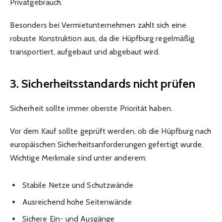
Privatgebrauch.
Besonders bei Vermietunternehmen zahlt sich eine
robuste Konstruktion aus, da die Hüpfburg regelmäßig
transportiert, aufgebaut und abgebaut wird.
3. Sicherheitsstandards nicht prüfen
Sicherheit sollte immer oberste Priorität haben.
Vor dem Kauf sollte geprüft werden, ob die Hüpfburg nach
europäischen Sicherheitsanforderungen gefertigt wurde.
Wichtige Merkmale sind unter anderem:
Stabile Netze und Schutzwände
Ausreichend hohe Seitenwände
Sichere Ein- und Ausgänge