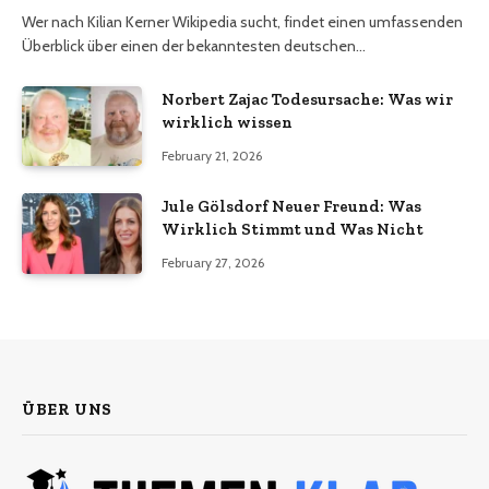
Wer nach Kilian Kerner Wikipedia sucht, findet einen umfassenden
Überblick über einen der bekanntesten deutschen…
Norbert Zajac Todesursache: Was wir
wirklich wissen
February 21, 2026
Jule Gölsdorf Neuer Freund: Was
Wirklich Stimmt und Was Nicht
February 27, 2026
ÜBER UNS