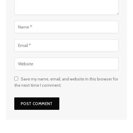
Save my name, email, and website in this browser for
the next time I comment.