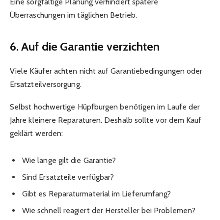
Eine sorgfältige Planung verhindert spätere
Überraschungen im täglichen Betrieb.
6. Auf die Garantie verzichten
Viele Käufer achten nicht auf Garantiebedingungen oder
Ersatzteilversorgung.
Selbst hochwertige Hüpfburgen benötigen im Laufe der
Jahre kleinere Reparaturen. Deshalb sollte vor dem Kauf
geklärt werden:
Wie lange gilt die Garantie?
Sind Ersatzteile verfügbar?
Gibt es Reparaturmaterial im Lieferumfang?
Wie schnell reagiert der Hersteller bei Problemen?