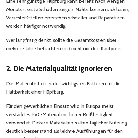
Eine sehr günstige Hüpfburg kann bereits nach wenigen
Monaten erste Schäden zeigen. Nähte können sich lösen,
Verschleißstellen entstehen schneller und Reparaturen
werden häufiger notwendig.
Wer langfristig denkt, sollte die Gesamtkosten über
mehrere Jahre betrachten und nicht nur den Kaufpreis.
2. Die Materialqualität ignorieren
Das Material ist einer der wichtigsten Faktoren für die
Haltbarkeit einer Hüpfburg.
Für den gewerblichen Einsatz wird in Europa meist
verstärktes PVC-Material mit hoher Reißfestigkeit
verwendet. Dickere Materialien halten täglicher Nutzung
deutlich besser stand als leichte Ausführungen für den