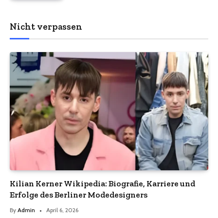
Nicht verpassen
Kilian Kerner Wikipedia: Biografie, Karriere und
Erfolge des Berliner Modedesigners
By
Admin
April 6, 2026