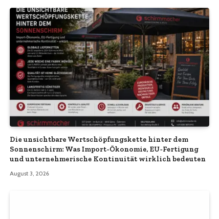
Die unsichtbare Wertschöpfungskette hinter dem
Sonnenschirm: Was Import-Ökonomie, EU-Fertigung
und unternehmerische Kontinuität wirklich bedeuten
August 3, 2026