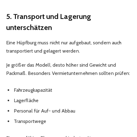
5. Transport und Lagerung
unterschätzen
Eine Hüpfburg muss nicht nur aufgebaut, sondern auch
transportiert und gelagert werden.
Je größer das Modell, desto höher sind Gewicht und
Packmaß. Besonders Vermietunternehmen sollten prüfen:
Fahrzeugkapazität
Lagerfläche
Personal für Auf- und Abbau
Transportwege