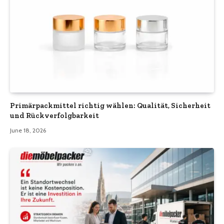
Primärpackmittel richtig wählen: Qualität, Sicherheit
und Rückverfolgbarkeit
June 18, 2026