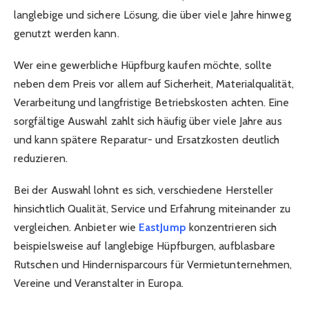
langlebige und sichere Lösung, die über viele Jahre hinweg
genutzt werden kann.
Wer eine gewerbliche Hüpfburg kaufen möchte, sollte
neben dem Preis vor allem auf Sicherheit, Materialqualität,
Verarbeitung und langfristige Betriebskosten achten. Eine
sorgfältige Auswahl zahlt sich häufig über viele Jahre aus
und kann spätere Reparatur- und Ersatzkosten deutlich
reduzieren.
Bei der Auswahl lohnt es sich, verschiedene Hersteller
hinsichtlich Qualität, Service und Erfahrung miteinander zu
vergleichen. Anbieter wie
EastJump
konzentrieren sich
beispielsweise auf langlebige Hüpfburgen, aufblasbare
Rutschen und Hindernisparcours für Vermietunternehmen,
Vereine und Veranstalter in Europa.