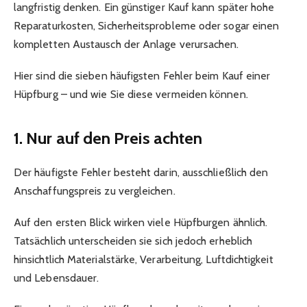
langfristig denken. Ein günstiger Kauf kann später hohe
Reparaturkosten, Sicherheitsprobleme oder sogar einen
kompletten Austausch der Anlage verursachen.
Hier sind die sieben häufigsten Fehler beim Kauf einer
Hüpfburg – und wie Sie diese vermeiden können.
1. Nur auf den Preis achten
Der häufigste Fehler besteht darin, ausschließlich den
Anschaffungspreis zu vergleichen.
Auf den ersten Blick wirken viele Hüpfburgen ähnlich.
Tatsächlich unterscheiden sie sich jedoch erheblich
hinsichtlich Materialstärke, Verarbeitung, Luftdichtigkeit
und Lebensdauer.