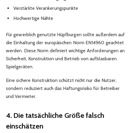
Verstärkte Verankerungspunkte
Hochwertige Nähte
Für gewerblich genutzte Hüpfburgen sollte außerdem auf
die Einhaltung der europäischen Norm EN14960 geachtet
werden. Diese Norm definiert wichtige Anforderungen an
Sicherheit, Konstruktion und Betrieb von aufblasbaren
Spielgeräten.
Eine sichere Konstruktion schützt nicht nur die Nutzer,
sondern reduziert auch das Haftungsrisiko für Betreiber
und Vermieter.
4. Die tatsächliche Größe falsch
einschätzen