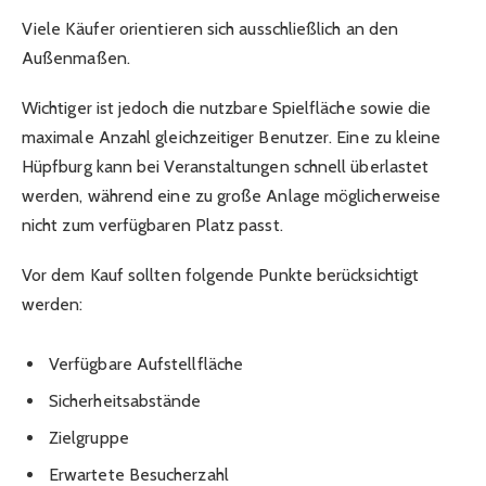
Viele Käufer orientieren sich ausschließlich an den
Außenmaßen.
Wichtiger ist jedoch die nutzbare Spielfläche sowie die
maximale Anzahl gleichzeitiger Benutzer. Eine zu kleine
Hüpfburg kann bei Veranstaltungen schnell überlastet
werden, während eine zu große Anlage möglicherweise
nicht zum verfügbaren Platz passt.
Vor dem Kauf sollten folgende Punkte berücksichtigt
werden:
Verfügbare Aufstellfläche
Sicherheitsabstände
Zielgruppe
Erwartete Besucherzahl