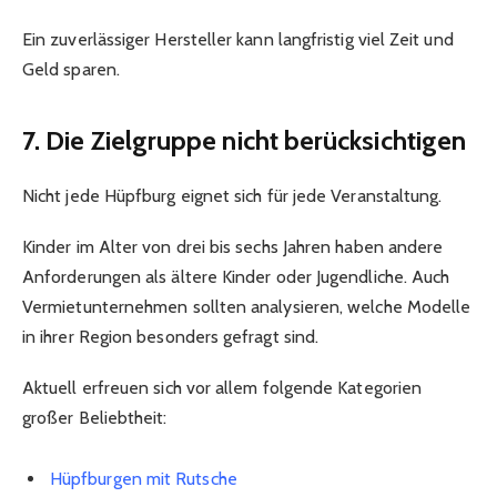
Ein zuverlässiger Hersteller kann langfristig viel Zeit und
Geld sparen.
7. Die Zielgruppe nicht berücksichtigen
Nicht jede Hüpfburg eignet sich für jede Veranstaltung.
Kinder im Alter von drei bis sechs Jahren haben andere
Anforderungen als ältere Kinder oder Jugendliche. Auch
Vermietunternehmen sollten analysieren, welche Modelle
in ihrer Region besonders gefragt sind.
Aktuell erfreuen sich vor allem folgende Kategorien
großer Beliebtheit:
Hüpfburgen mit Rutsche