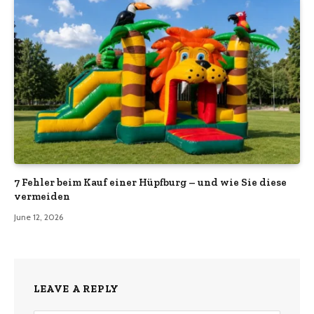
7 Fehler beim Kauf einer Hüpfburg – und wie Sie diese
vermeiden
June 12, 2026
LEAVE A REPLY