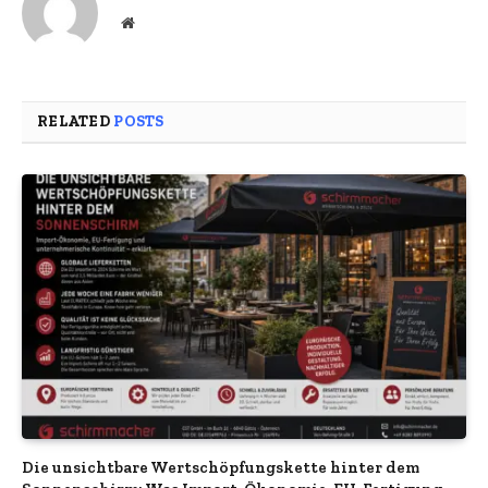
Website
RELATED
POSTS
Die unsichtbare Wertschöpfungskette hinter dem