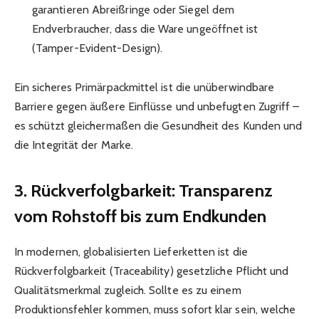
garantieren Abreißringe oder Siegel dem
Endverbraucher, dass die Ware ungeöffnet ist
(Tamper-Evident-Design).
Ein sicheres Primärpackmittel ist die unüberwindbare
Barriere gegen äußere Einflüsse und unbefugten Zugriff –
es schützt gleichermaßen die Gesundheit des Kunden und
die Integrität der Marke.
3. Rückverfolgbarkeit: Transparenz
vom Rohstoff bis zum Endkunden
In modernen, globalisierten Lieferketten ist die
Rückverfolgbarkeit (Traceability) gesetzliche Pflicht und
Qualitätsmerkmal zugleich. Sollte es zu einem
Produktionsfehler kommen, muss sofort klar sein, welche