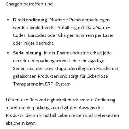
Chargen betroffen sind.
Direktcodierung:
Moderne Primärverpackungen
werden direkt bei der Abfüllung mit DataMatrix-
Codes, Barcodes oder Chargennummern per Laser
oder Inkjet bedruckt.
Serialisierung:
In der Pharmaindustrie erhält jede
einzelne Verpackungseinheit eine einzigartige
Seriennummer. Dies stoppt den illegalen Handel mit
gefälschten Produkten und sorgt für lückenlose
Transparenz im ERP-System.
Lückenlose Rückverfolgbarkeit durch smarte Codierung
macht die Verpackung zum digitalen Ausweis des
Produkts, der im Ernstfall Leben retten und Lieferketten
absichern kann.