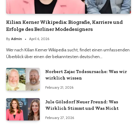
Kilian Kerner Wikipedia: Biografie, Karriere und
Erfolge des Berliner Modedesigners
By
Admin
April 6, 2026
Wer nach Kilian Kerner Wikipedia sucht, findet einen umfassenden
Überblick über einen der bekanntesten deutschen…
Norbert Zajac Todesursache: Was wir
wirklich wissen
February 21, 2026
Jule Gölsdorf Neuer Freund: Was
Wirklich Stimmt und Was Nicht
February 27, 2026