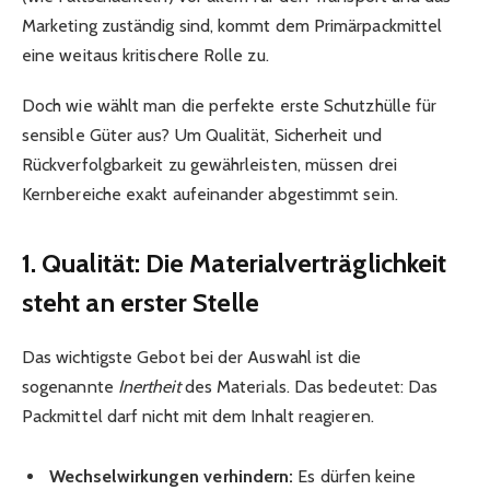
Marketing zuständig sind, kommt dem Primärpackmittel
eine weitaus kritischere Rolle zu.
Doch wie wählt man die perfekte erste Schutzhülle für
sensible Güter aus? Um Qualität, Sicherheit und
Rückverfolgbarkeit zu gewährleisten, müssen drei
Kernbereiche exakt aufeinander abgestimmt sein.
1. Qualität: Die Materialverträglichkeit
steht an erster Stelle
Das wichtigste Gebot bei der Auswahl ist die
sogenannte
Inertheit
des Materials. Das bedeutet: Das
Packmittel darf nicht mit dem Inhalt reagieren.
Wechselwirkungen verhindern:
Es dürfen keine