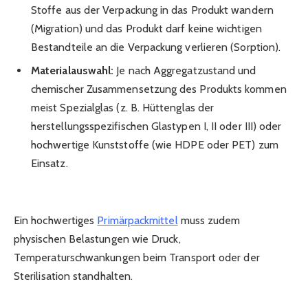
Stoffe aus der Verpackung in das Produkt wandern
(Migration) und das Produkt darf keine wichtigen
Bestandteile an die Verpackung verlieren (Sorption).
Materialauswahl:
Je nach Aggregatzustand und
chemischer Zusammensetzung des Produkts kommen
meist Spezialglas (z. B. Hüttenglas der
herstellungsspezifischen Glastypen I, II oder III) oder
hochwertige Kunststoffe (wie HDPE oder PET) zum
Einsatz.
Ein hochwertiges
Primärpackmittel
muss zudem
physischen Belastungen wie Druck,
Temperaturschwankungen beim Transport oder der
Sterilisation standhalten.