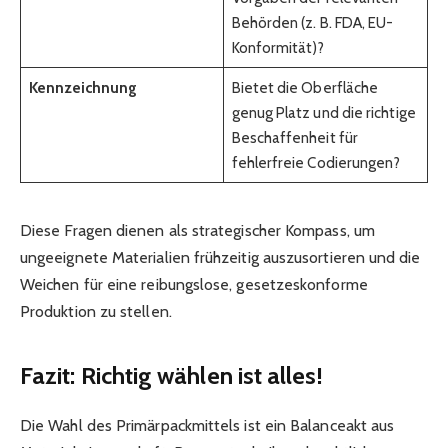
Behörden (z. B. FDA, EU-
Konformität)?
Kennzeichnung
Bietet die Oberfläche
genug Platz und die richtige
Beschaffenheit für
fehlerfreie Codierungen?
Diese Fragen dienen als strategischer Kompass, um
ungeeignete Materialien frühzeitig auszusortieren und die
Weichen für eine reibungslose, gesetzeskonforme
Produktion zu stellen.
Fazit: Richtig wählen ist alles!
Die Wahl des Primärpackmittels ist ein Balanceakt aus