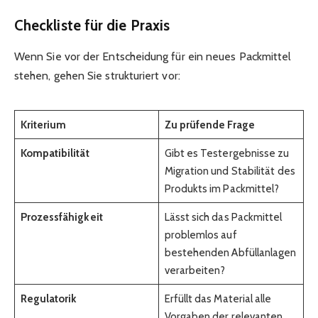
Checkliste für die Praxis
Wenn Sie vor der Entscheidung für ein neues Packmittel
stehen, gehen Sie strukturiert vor:
Kriterium
Zu prüfende Frage
Kompatibilität
Gibt es Testergebnisse zu
Migration und Stabilität des
Produkts im Packmittel?
Prozessfähigkeit
Lässt sich das Packmittel
problemlos auf
bestehenden Abfüllanlagen
verarbeiten?
Regulatorik
Erfüllt das Material alle
Vorgaben der relevanten