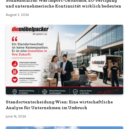
Sonnenschirm: Was Import-Ökonomie, EU-Fertigung
und unternehmerische Kontinuität wirklich bedeuten
August 3, 2026
Standortentscheidung Wien: Eine wirtschaftliche
Analyse für Unternehmen im Umbruch
June 16, 2026