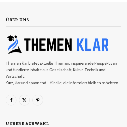
ÜBER UNS
Themen klar bietet aktuelle Themen, inspirierende Perspektiven
und fundierte Inhalte aus Gesellschaft, Kultur, Technik und
Wirtschaft.
Kurz, klar und spannend – für alle, die informiert bleiben möchten.
Facebook
X
Pinterest
(Twitter)
UNSERE AUSWAHL