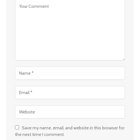
Save my name, email, and website in this browser for
the next time I comment.