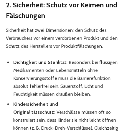
2. Sicherheit: Schutz vor Keimen und
Fälschungen
Sicherheit hat zwei Dimensionen: den Schutz des
Verbrauchers vor einem verdorbenen Produkt und den
Schutz des Herstellers vor Produktfälschungen.
Dichtigkeit und Sterilität:
Besonders bei flüssigen
Medikamenten oder Lebensmitteln ohne
Konservierungsstoffe muss die Barrierefunktion
absolut fehlerfrei sein. Sauerstoff, Licht und
Feuchtigkeit müssen draußen bleiben.
Kindersicherheit und
Originalitätsschutz:
Verschlüsse müssen oft so
konstruiert sein, dass Kinder sie nicht leicht öffnen
können (z. B. Druck-Dreh-Verschlüsse). Gleichzeitig