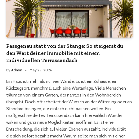
Passgenau statt von der Stange: So steigerst du
den Wert deiner Immobilie mit einem
individuellen Terrassendach
By
Admin
May 29, 2026
Ein Haus ist mehr als nur vier Wände. Es ist ein Zuhause, ein
Rückzugsort, manchmal auch eine Wertanlage. Viele Menschen
träumen von einem Garten, der nahtlos in den Wohnbereich
übergeht. Doch oft scheitert der Wunsch an der Witterung oder an
Standardlösungen, die einfach nicht passen wollen. Ein
maßgeschneidertes Terrassendach kann hier wirklich Wunder
wirken und ganz neue Möglichkeiten eröffnen. Es ist eine
Entscheidung, die sich auf vielen Ebenen auszahlt. Individualität,
die sich sofort bezahlt macht Warum sollte man sich mit einer