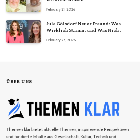
February 21, 2026
Jule Gölsdorf Neuer Freund: Was
Wirklich Stimmt und Was Nicht
February 27, 2026
ÜBER UNS
Themen klar bietet aktuelle Themen, inspirierende Perspektiven
und fundierte Inhalte aus Gesellschaft, Kultur, Technik und