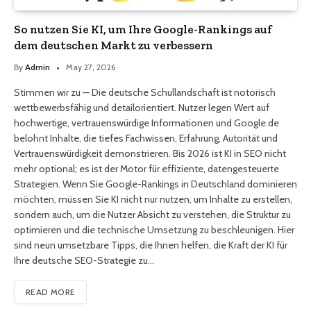
So nutzen Sie KI, um Ihre Google-Rankings auf
dem deutschen Markt zu verbessern
By
Admin
May 27, 2026
Stimmen wir zu — Die deutsche Schullandschaft ist notorisch
wettbewerbsfähig und detailorientiert. Nutzer legen Wert auf
hochwertige, vertrauenswürdige Informationen und Google.de
belohnt Inhalte, die tiefes Fachwissen, Erfahrung, Autorität und
Vertrauenswürdigkeit demonstrieren. Bis 2026 ist KI in SEO nicht
mehr optional; es ist der Motor für effiziente, datengesteuerte
Strategien. Wenn Sie Google-Rankings in Deutschland dominieren
möchten, müssen Sie KI nicht nur nutzen, um Inhalte zu erstellen,
sondern auch, um die Nutzer Absicht zu verstehen, die Struktur zu
optimieren und die technische Umsetzung zu beschleunigen. Hier
sind neun umsetzbare Tipps, die Ihnen helfen, die Kraft der KI für
Ihre deutsche SEO-Strategie zu…
READ MORE