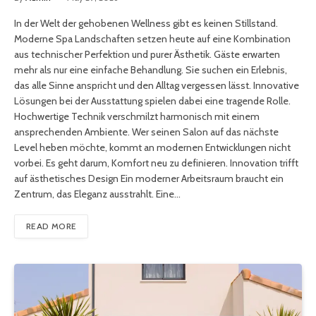
In der Welt der gehobenen Wellness gibt es keinen Stillstand.
Moderne Spa Landschaften setzen heute auf eine Kombination
aus technischer Perfektion und purer Ästhetik. Gäste erwarten
mehr als nur eine einfache Behandlung. Sie suchen ein Erlebnis,
das alle Sinne anspricht und den Alltag vergessen lässt. Innovative
Lösungen bei der Ausstattung spielen dabei eine tragende Rolle.
Hochwertige Technik verschmilzt harmonisch mit einem
ansprechenden Ambiente. Wer seinen Salon auf das nächste
Level heben möchte, kommt an modernen Entwicklungen nicht
vorbei. Es geht darum, Komfort neu zu definieren. Innovation trifft
auf ästhetisches Design Ein moderner Arbeitsraum braucht ein
Zentrum, das Eleganz ausstrahlt. Eine…
READ MORE