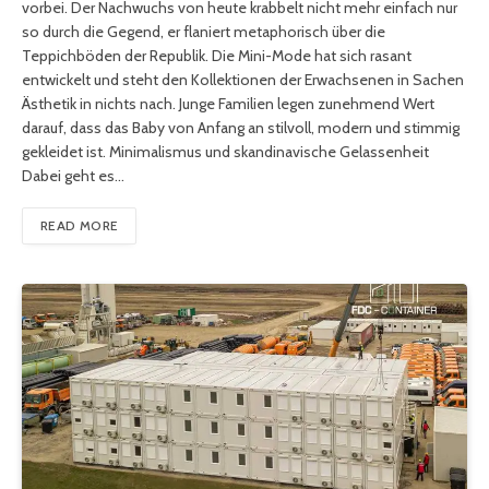
vorbei. Der Nachwuchs von heute krabbelt nicht mehr einfach nur
so durch die Gegend, er flaniert metaphorisch über die
Teppichböden der Republik. Die Mini-Mode hat sich rasant
entwickelt und steht den Kollektionen der Erwachsenen in Sachen
Ästhetik in nichts nach. Junge Familien legen zunehmend Wert
darauf, dass das Baby von Anfang an stilvoll, modern und stimmig
gekleidet ist. Minimalismus und skandinavische Gelassenheit
Dabei geht es…
READ MORE