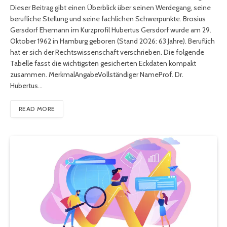
Dieser Beitrag gibt einen Überblick über seinen Werdegang, seine
berufliche Stellung und seine fachlichen Schwerpunkte. Brosius
Gersdorf Ehemann im Kurzprofil Hubertus Gersdorf wurde am 29.
Oktober 1962 in Hamburg geboren (Stand 2026: 63 Jahre). Beruflich
hat er sich der Rechtswissenschaft verschrieben. Die folgende
Tabelle fasst die wichtigsten gesicherten Eckdaten kompakt
zusammen. MerkmalAngabeVollständiger NameProf. Dr.
Hubertus…
READ MORE