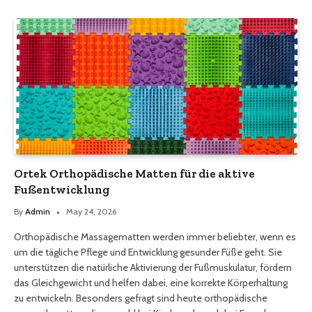
Ortek Orthopädische Matten für die aktive
Fußentwicklung
By
Admin
May 24, 2026
Orthopädische Massagematten werden immer beliebter, wenn es
um die tägliche Pflege und Entwicklung gesunder Füße geht. Sie
unterstützen die natürliche Aktivierung der Fußmuskulatur, fördern
das Gleichgewicht und helfen dabei, eine korrekte Körperhaltung
zu entwickeln. Besonders gefragt sind heute orthopädische