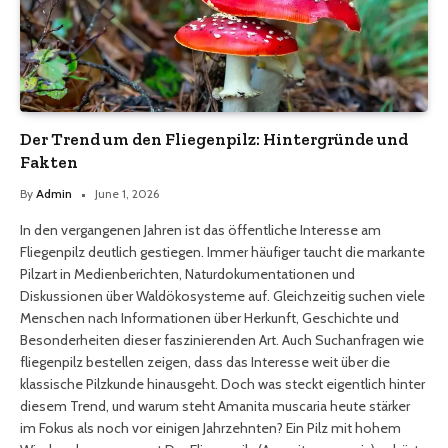
Der Trend um den Fliegenpilz: Hintergründe und
Fakten
By
Admin
June 1, 2026
In den vergangenen Jahren ist das öffentliche Interesse am
Fliegenpilz deutlich gestiegen. Immer häufiger taucht die markante
Pilzart in Medienberichten, Naturdokumentationen und
Diskussionen über Waldökosysteme auf. Gleichzeitig suchen viele
Menschen nach Informationen über Herkunft, Geschichte und
Besonderheiten dieser faszinierenden Art. Auch Suchanfragen wie
fliegenpilz bestellen zeigen, dass das Interesse weit über die
klassische Pilzkunde hinausgeht. Doch was steckt eigentlich hinter
diesem Trend, und warum steht Amanita muscaria heute stärker
im Fokus als noch vor einigen Jahrzehnten? Ein Pilz mit hohem