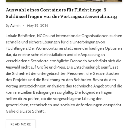
Auswahl eines Containers für Flüchtlinge: 6
Schlüsselfragen vor der Vertragsunterzeichnung
By
Admin
May 28, 2026
Lokale Behörden, NGOs und internationale Organisationen suchen
schnelle und sichere Lösungen für die Unterbringung von
Flüchtlingen. Der Wohncontainer stellt eine der häufigen Optionen
dar, da er eine schnelle Installation und die Anpassung an
verschiedene Standorte ermöglicht. Dennoch beschränkt sich die
Auswahl nicht auf Größe und Preis. Die Entscheidung beeinflusst
die Sicherheit der untergebrachten Personen, die Gesamtkosten
des Projekts und die Beziehung zu den Behörden. Bevor du den
Vertrag unterzeichnest, analysiere das technische Angebot und die
kommerziellen Bedingungen sorgfältig. Die folgenden Fragen
helfen dir zu prüfen, ob die vorgeschlagene Lösung den
gesetzlichen, technischen und sozialen Anforderungen entspricht.
Gehe die Liste Schritt…
READ MORE